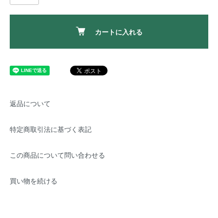
カートに入れる
返品について
特定商取引法に基づく表記
この商品について問い合わせる
買い物を続ける