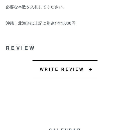
必要な本数を入札してください。
沖縄・北海道は上記に別途1本1,000円
REVIEW
WRITE REVIEW