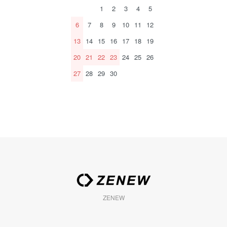
1
2
3
4
5
6
7
8
9
10
11
12
13
14
15
16
17
18
19
20
21
22
23
24
25
26
27
28
29
30
ZENEW