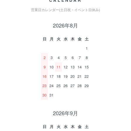
CALENDAR
営業日カレンダー(土日祝・イベント日休み)
2026年8月
日
月
火
水
木
金
土
1
2
3
4
5
6
7
8
9
10
11
12
13
14
15
16
17
18
19
20
21
22
23
24
25
26
27
28
29
30
31
2026年9月
日
月
火
水
木
金
土