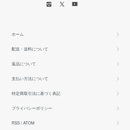
ホーム
配送・送料について
返品について
支払い方法について
特定商取引法に基づく表記
プライバシーポリシー
RSS
/
ATOM