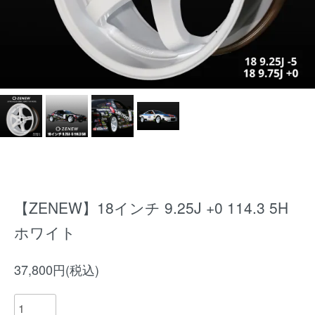
【ZENEW】18インチ 9.25J +0 114.3 5H
ホワイト
37,800円(税込)