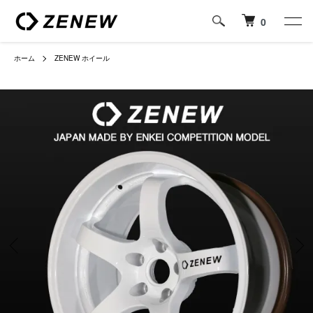
0
ホーム
ZENEW ホイール